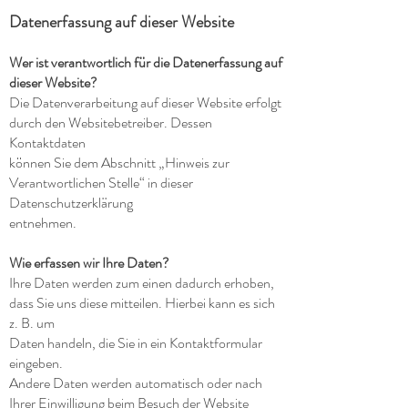
Datenerfassung auf dieser Website
Wer ist verantwortlich für die Datenerfassung auf
dieser Website?
Die Datenverarbeitung auf dieser Website erfolgt
durch den Websitebetreiber. Dessen
Kontaktdaten
können Sie dem Abschnitt „Hinweis zur
Verantwortlichen Stelle“ in dieser
Datenschutzerklärung
entnehmen.
Wie erfassen wir Ihre Daten?
Ihre Daten werden zum einen dadurch erhoben,
dass Sie uns diese mitteilen. Hierbei kann es sich
z. B. um
Daten handeln, die Sie in ein Kontaktformular
eingeben.
Andere Daten werden automatisch oder nach
Ihrer Einwilligung beim Besuch der Website