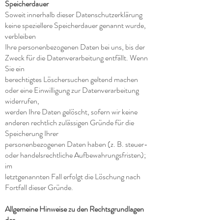
Speicherdauer
Soweit innerhalb dieser Datenschutzerklärung
keine speziellere Speicherdauer genannt wurde,
verbleiben
Ihre personenbezogenen Daten bei uns, bis der
Zweck für die Datenverarbeitung entfällt. Wenn
Sie ein
berechtigtes Löschersuchen geltend machen
oder eine Einwilligung zur Datenverarbeitung
widerrufen,
werden Ihre Daten gelöscht, sofern wir keine
anderen rechtlich zulässigen Gründe für die
Speicherung Ihrer
personenbezogenen Daten haben (z. B. steuer-
oder handelsrechtliche Aufbewahrungsfristen);
im
letztgenannten Fall erfolgt die Löschung nach
Fortfall dieser Gründe.
Allgemeine Hinweise zu den Rechtsgrundlagen
der