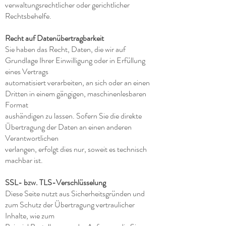
verwaltungsrechtlicher oder gerichtlicher
Rechtsbehelfe.
Recht auf Datenübertragbarkeit
Sie haben das Recht, Daten, die wir auf
Grundlage Ihrer Einwilligung oder in Erfüllung
eines Vertrags
automatisiert verarbeiten, an sich oder an einen
Dritten in einem gängigen, maschinenlesbaren
Format
aushändigen zu lassen. Sofern Sie die direkte
Übertragung der Daten an einen anderen
Verantwortlichen
verlangen, erfolgt dies nur, soweit es technisch
machbar ist.
SSL- bzw. TLS-Verschlüsselung
Diese Seite nutzt aus Sicherheitsgründen und
zum Schutz der Übertragung vertraulicher
Inhalte, wie zum