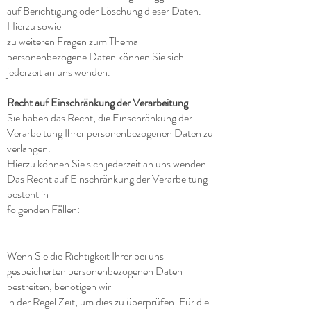
auf Berichtigung oder Löschung dieser Daten.
Hierzu sowie
zu weiteren Fragen zum Thema
personenbezogene Daten können Sie sich
jederzeit an uns wenden.
Recht auf Einschränkung der Verarbeitung
Sie haben das Recht, die Einschränkung der
Verarbeitung Ihrer personenbezogenen Daten zu
verlangen.
Hierzu können Sie sich jederzeit an uns wenden.
Das Recht auf Einschränkung der Verarbeitung
besteht in
folgenden Fällen:
Wenn Sie die Richtigkeit Ihrer bei uns
gespeicherten personenbezogenen Daten
bestreiten, benötigen wir
in der Regel Zeit, um dies zu überprüfen. Für die