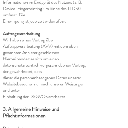
Informationen im Endgerät des Nutzers (z. B.
Device-Fingerprinting) im Sinne des TTDSG
umfasst. Die
Einwilligung ist jederzeit widerrufbar.
Auftragsverarbeitung
Wir haben einen Vertrag über
Auftragsverarbeitung (AVV) mit dem oben
genannten Anbieter geschlossen.
Hierbei handelt es sich um einen
datenschutzrechtlich vorgeschriebenen Vertrag,
der gewährleistet, dass
dieser die personenbezogenen Daten unserer
Websitebesucher nur nach unseren Weisungen
und unter
Einhaltung der DSGVO verarbeitet.
3. Allgemeine Hinweise und
Pflichtinformationen