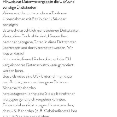
Hinweis zur Datenweitergabe in die USA und
sonstige Drittstaaten
Wir verwenden unter anderem Tools von
Unternehmen mit Sitz in den USA oder
sonstigen
datenschutzrechtlich nicht sicheren Drittstaaten.
Wenn diese Tools aktiv sind, können Ihre
personenbezogene Daten in diese Drittstaaten
übertragen und dort verarbeitet werden. Wir
weisen darauf
hin, dass in diesen Ländern kein mit der EU
vergleichbares Datenschutzniveau garantiert
werden kann.
Beispielsweise sind US-Unternehmen dazu
verpflichtet, personenbezogene Daten an
Sicherheitsbehörden
herauszugeben, ohne dass Sie als Betroffener
hiergegen gerichtlich vorgehen könnten.
Es kann daher nicht ausgeschlossen werden,
dass US-Behörden (z. B. Geheimdienste) Ihre
auf US-Servern befindlichen