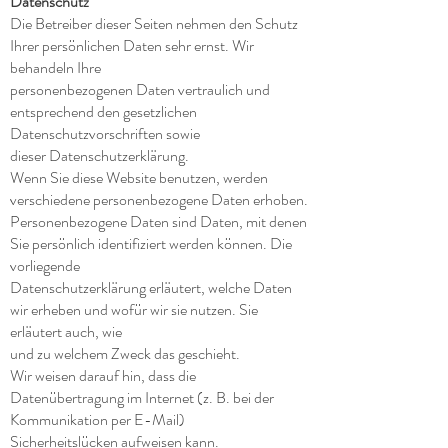
Datenschutz
Die Betreiber dieser Seiten nehmen den Schutz
Ihrer persönlichen Daten sehr ernst. Wir
behandeln Ihre
personenbezogenen Daten vertraulich und
entsprechend den gesetzlichen
Datenschutzvorschriften sowie
dieser Datenschutzerklärung.
Wenn Sie diese Website benutzen, werden
verschiedene personenbezogene Daten erhoben.
Personenbezogene Daten sind Daten, mit denen
Sie persönlich identifiziert werden können. Die
vorliegende
Datenschutzerklärung erläutert, welche Daten
wir erheben und wofür wir sie nutzen. Sie
erläutert auch, wie
und zu welchem Zweck das geschieht.
Wir weisen darauf hin, dass die
Datenübertragung im Internet (z. B. bei der
Kommunikation per E-Mail)
Sicherheitslücken aufweisen kann.