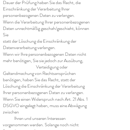
Dauer der Prüfung haben Sie das Recht, die
Einschränkung der Verarbeitung Ihrer
personenbezogenen Daten zu verlangen.
Wenn die Verarbeitung Ihrer personenbezogenen
Daten unrechtmäßig geschah/geschieht, können
Sie
statt der Löschung die Einschränkung der
Datenverarbeitung verlangen.
Wenn wir Ihre personenbezogenen Daten nicht
mehr benötigen, Sie sie jedoch zur Ausübung,
Verteidigung oder
Geltendmachung von Rechtsansprüchen
benötigen, haben Sie das Recht, statt der
Löschung die Einschränkung der Verarbeitung
Ihrer personenbezogenen Daten zu verlangen.
Wenn Sie einen Widerspruch nach Art. 21 Abs. 1
DSGVO eingelegt haben, muss eine Abwägung
zwischen
Ihren und unseren Interessen
vorgenommen werden. Solange noch nicht