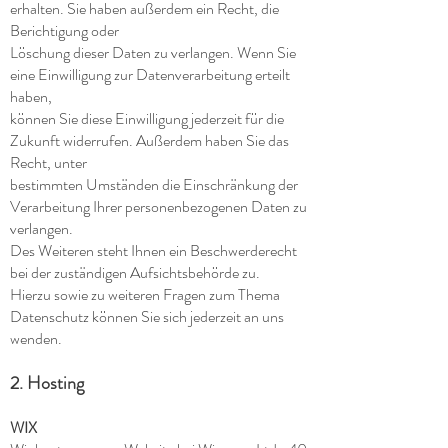
erhalten. Sie haben außerdem ein Recht, die
Berichtigung oder
Löschung dieser Daten zu verlangen. Wenn Sie
eine Einwilligung zur Datenverarbeitung erteilt
haben,
können Sie diese Einwilligung jederzeit für die
Zukunft widerrufen. Außerdem haben Sie das
Recht, unter
bestimmten Umständen die Einschränkung der
Verarbeitung Ihrer personenbezogenen Daten zu
verlangen.
Des Weiteren steht Ihnen ein Beschwerderecht
bei der zuständigen Aufsichtsbehörde zu.
Hierzu sowie zu weiteren Fragen zum Thema
Datenschutz können Sie sich jederzeit an uns
wenden.
2. Hosting
WIX