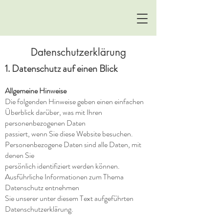
Datenschutzerklärung
1. Datenschutz auf einen Blick
Allgemeine Hinweise
Die folgenden Hinweise geben einen einfachen
Überblick darüber, was mit Ihren
personenbezogenen Daten
passiert, wenn Sie diese Website besuchen.
Personenbezogene Daten sind alle Daten, mit
denen Sie
persönlich identifiziert werden können.
Ausführliche Informationen zum Thema
Datenschutz entnehmen
Sie unserer unter diesem Text aufgeführten
Datenschutzerklärung.