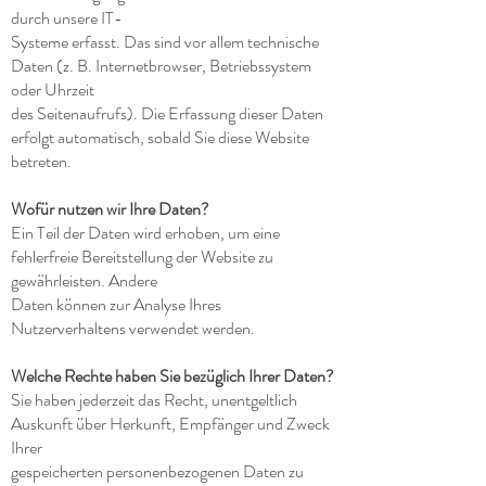
durch unsere IT-
Systeme erfasst. Das sind vor allem technische
Daten (z. B. Internetbrowser, Betriebssystem
oder Uhrzeit
des Seitenaufrufs). Die Erfassung dieser Daten
erfolgt automatisch, sobald Sie diese Website
betreten.
Wofür nutzen wir Ihre Daten?
Ein Teil der Daten wird erhoben, um eine
fehlerfreie Bereitstellung der Website zu
gewährleisten. Andere
Daten können zur Analyse Ihres
Nutzerverhaltens verwendet werden.
Welche Rechte haben Sie bezüglich Ihrer Daten?
Sie haben jederzeit das Recht, unentgeltlich
Auskunft über Herkunft, Empfänger und Zweck
Ihrer
gespeicherten personenbezogenen Daten zu