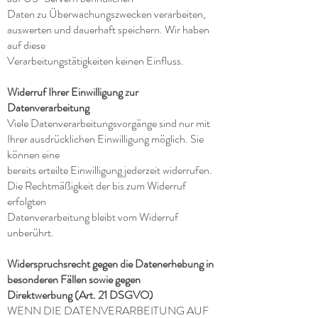
Daten zu Überwachungszwecken verarbeiten,
auswerten und dauerhaft speichern. Wir haben
auf diese
Verarbeitungstätigkeiten keinen Einfluss.
Widerruf Ihrer Einwilligung zur
Datenverarbeitung
Viele Datenverarbeitungsvorgänge sind nur mit
Ihrer ausdrücklichen Einwilligung möglich. Sie
können eine
bereits erteilte Einwilligung jederzeit widerrufen.
Die Rechtmäßigkeit der bis zum Widerruf
erfolgten
Datenverarbeitung bleibt vom Widerruf
unberührt.
Widerspruchsrecht gegen die Datenerhebung in
besonderen Fällen sowie gegen
Direktwerbung (Art. 21 DSGVO)
WENN DIE DATENVERARBEITUNG AUF